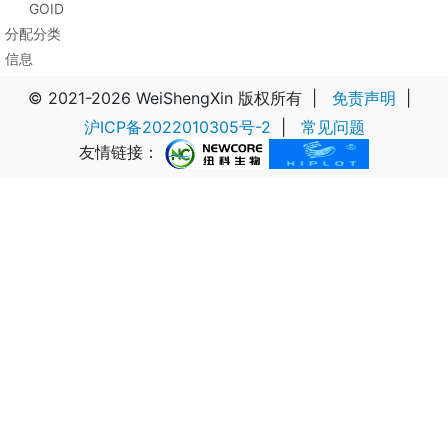
GOID
分配分类
信息
© 2021-2026 WeiShengXin 版权所有
|
免责声明
|
沪ICP备2022010305号-2
|
常见问题
友情链接：