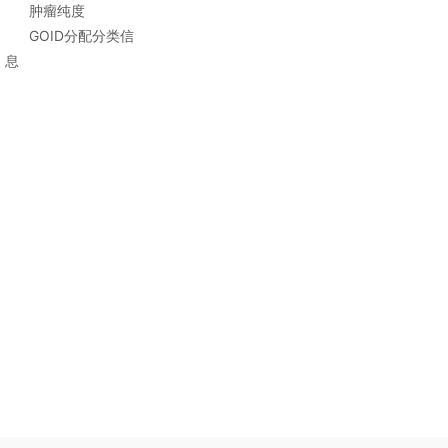
肿瘤纯度
GOID分配分类信
息