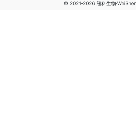
© 2021-2026 纽科生物·WeiSh