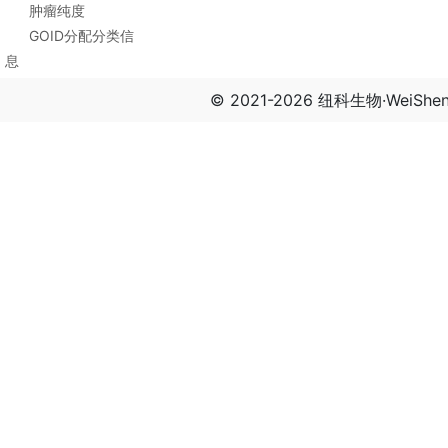
肿瘤纯度
GOID分配分类信
息
© 2021-2026 纽科生物·WeiSh