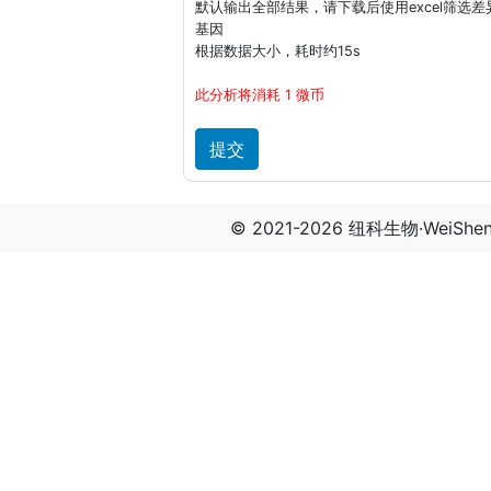
默认输出全部结果，请下载后使用excel筛选差
基因
根据数据大小，耗时约15s
此分析将消耗 1 微币
© 2021-2026 纽科生物·WeiSh