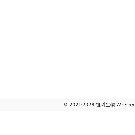
© 2021-2026 纽科生物·WeiSh