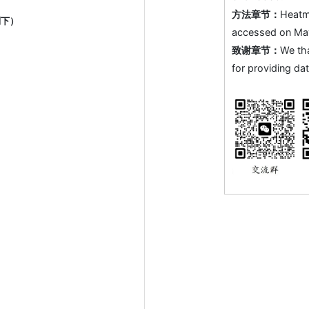
方法章节：
Heatm
到下）
accessed on May 
致谢章节：
We th
for providing dat