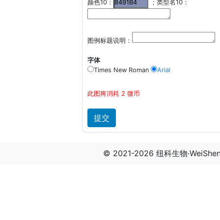
颜色10：
；类型名10：
图例标题说明：
字体
Times New Roman
Arial
此图将消耗 2 微币
© 2021-2026 纽科生物·WeiSh