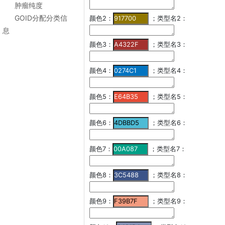
肿瘤纯度
GOID分配分类信
颜色2：
；类型名2：
息
颜色3：
；类型名3：
颜色4：
；类型名4：
颜色5：
；类型名5：
颜色6：
；类型名6：
颜色7：
；类型名7：
颜色8：
；类型名8：
颜色9：
；类型名9：