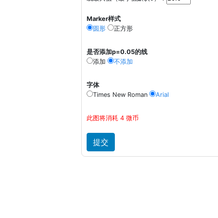
Marker样式
圆形
正方形
是否添加p=0.05的线
添加
不添加
字体
Times New Roman
Arial
此图将消耗 4 微币