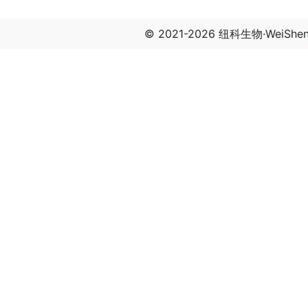
© 2021-2026 纽科生物·WeiSh