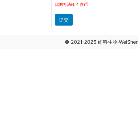
此图将消耗 4 微币
© 2021-2026 纽科生物·WeiSh