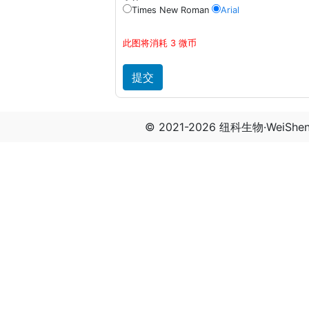
Times New Roman
Arial
此图将消耗 3 微币
© 2021-2026 纽科生物·WeiSh