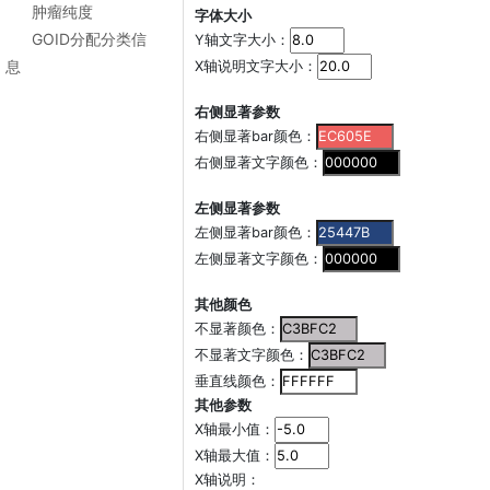
肿瘤纯度
字体大小
GOID分配分类信
Y轴文字大小：
息
X轴说明文字大小：
右侧显著参数
右侧显著bar颜色：
右侧显著文字颜色：
左侧显著参数
左侧显著bar颜色：
左侧显著文字颜色：
其他颜色
不显著颜色：
不显著文字颜色：
垂直线颜色：
其他参数
X轴最小值：
X轴最大值：
X轴说明：