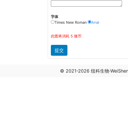
字体
Times New Roman
Arial
此图将消耗 5 微币
© 2021-2026 纽科生物·WeiSh