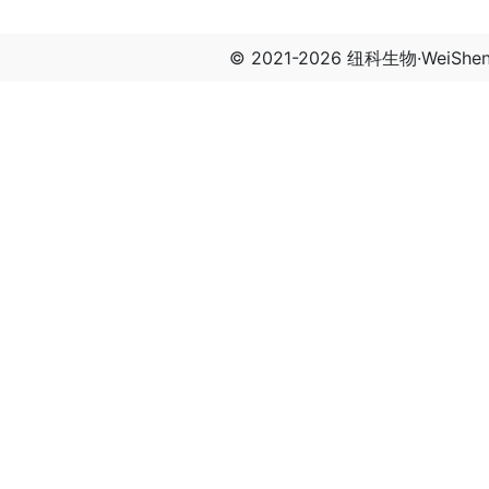
© 2021-2026 纽科生物·WeiSh