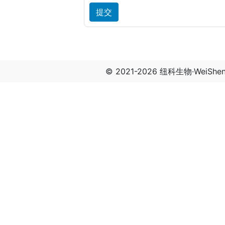
© 2021-2026 纽科生物·WeiSh