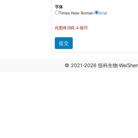
字体
Times New Roman
Arial
此图将消耗 4 微币
© 2021-2026 纽科生物·WeiSh