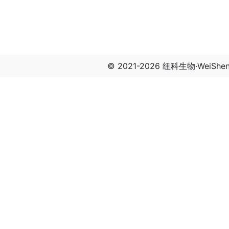
© 2021-2026 纽科生物·WeiSh