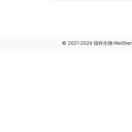
© 2021-2026 纽科生物·WeiSh