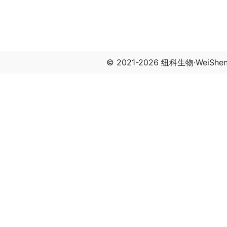
© 2021-2026 纽科生物·WeiSh